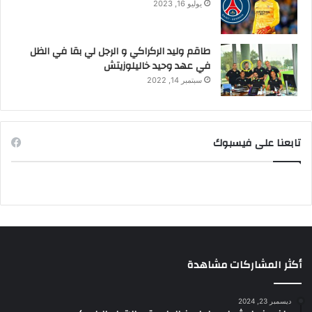
يوليو 16, 2023
طاقم وليد الركراكي و الرجل لي بقا في الظل
في عهد وحيد خاليلوزيتش
سبتمبر 14, 2022
تابعنا على فيسبوك
أكثر المشاركات مشاهدة
ديسمبر 23, 2024