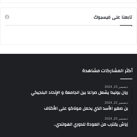
تابعنا على فيسبوك
أكثر المشاركات مشاهدة
ديسمبر 23, 2024
ريان بونيدا يشعل صراعا بين الجامعة و الإتحاد البلجيكي
ديسمبر 22, 2024
بن صغير الأسد الذي يحمل موناكو على الأكتاف
ديسمبر 20, 2024
زياش يقترب من العودة للدوري الهولندي..