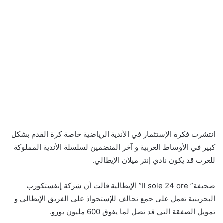
انتشرت فكرة الإستثمار في الأندية الرياضية خاصة كرة القدم بشكل
كبير في الأوساط العربية و آخر المنضمين لسلسلة الأندية المملوكة
للعرب قد يكون نادي إنتر ميلان الإيطالي.
صحيفة” Il sole 24 ore” الإيطالية قالت أن شركة إنفستكورب
البحرينية تعمل على جمع تحالف للإستحواذ على الفريق الإيطالي و
تمويل الصفقة التي قد تصل لما يفوق 600 مليون يورو.