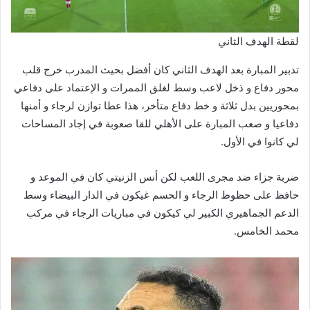
لقطة الهدف الثاني
تدبير المبارة بعد الهدف الثاني كان أفضل بحيث المدرب خرج قلب
محور دفاع و ذخل لاعب وسط لغلق الممرات و الإعتماد على دفاعي
بمحوريين بدل ثلاثة و خط دفاع متأخر، هذا عطا توازن لرجاء و أمنها
دفاعيا و صعب المبارة على الأهلي للقا صعوبة في إجاد المساحات
لي كانوا في الأول.
ضربة جزاء ضد مجرى اللعب لكن أنس الزنيتي كان في الموعد و
حافظ على حظوظ الرجاء و الحسم غيكون في الدار البيضاء وسط
الدعم الجماهيري الكبير لي كيكون في مباريات الرجاء في مركب
محمد الخامس.