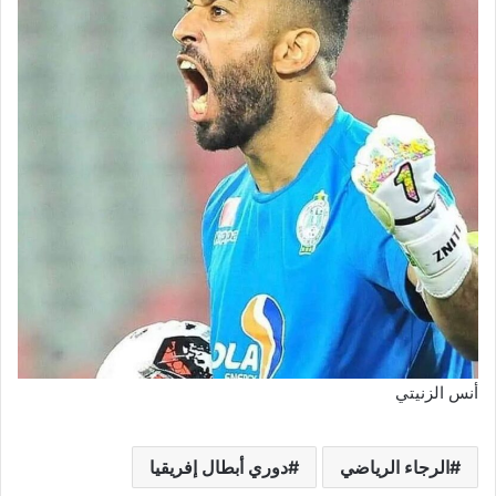
أنس الزنيتي
الرجاء الرياضي
دوري أبطال إفريقيا