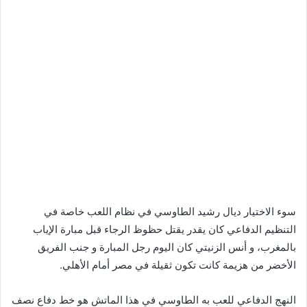
سوء الاختيار ديال رشيد الطاوسي في نظام اللعب خاصة في
التنظيم الدفاعي كان يقدر يقتل حظوظ الرجاء قبل مبارة الإياب
بالمغرب، و أنس الزنيتي كان اليوم رجل المبارة و جنب الفريق
الأخضر من هزيمة كانت تكون ثقيلة في مصر أمام الأهلي.
النهج الدفاعي للعب به الطاوسي في هذا الماتش هو خط دفاع نصف