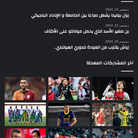
ديسمبر 23, 2024
ريان بونيدا يشعل صراعا بين الجامعة و الإتحاد البلجيكي
ديسمبر 22, 2024
بن صغير الأسد الذي يحمل موناكو على الأكتاف
ديسمبر 20, 2024
زياش يقترب من العودة للدوري الهولندي..
آخر المشاركات المعدلة