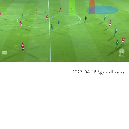
محمد الحجوي/ 16-04-2022